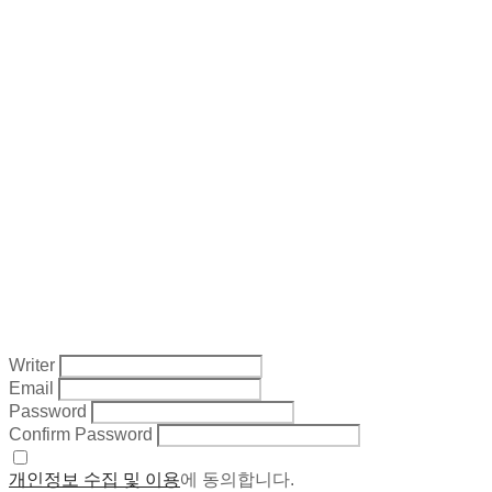
Writer
Email
Password
Confirm Password
개인정보 수집 및 이용
에 동의합니다.