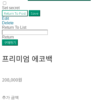
Set secret
Return To Post
Save
Edit
Delete
Return To List
Return
구매하기
프리미엄 에코백
208,000원
추가 금액