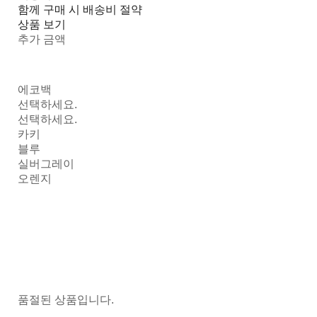
함께 구매 시 배송비 절약
상품 보기
추가 금액
에코백
선택하세요.
선택하세요.
카키
블루
실버그레이
오렌지
품절된 상품입니다.