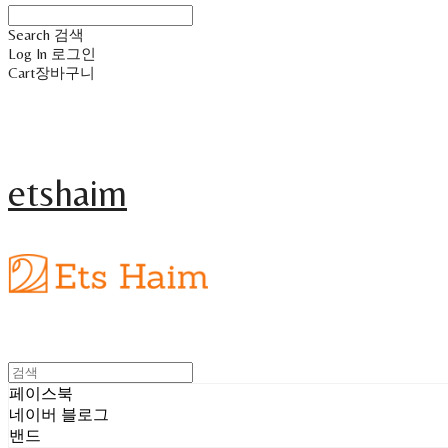
Search
검색
Log In
로그인
Cart
장바구니
etshaim
페이스북
네이버 블로그
밴드